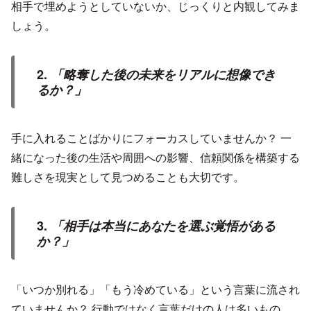
相手で埋めようとしていないか、じっくりと内観してみま
しょう。
2.
「略奪した後の未来をリアルに想像でき
るか？」
手に入れることばかりにフォーカスしていませんか？ 一
緒になった後の生活や周囲への影響、信頼関係を構築する
難しさを現実として見つめることも大切です。
3.
「相手は本当にあなたを選ぶ覚悟がある
か？」
「いつか別れる」「もう冷めている」という言葉に流され
ていませんか？ 行動ではなく言葉だけの人は多いもの。