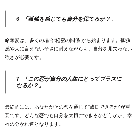
6.
「孤独を感じても自分を保てるか？」
略奪愛は、多くの場合“秘密の関係”から始まります。孤独
感や人に言えない辛さに耐えながらも、自分を見失わない
強さが必要です。
7.
「この恋が自分の人生にとってプラスに
なるか？」
最終的には、あなたがその恋を通じて“成長できるか”が重
要です。どんな恋でも自分を大切にできるかどうかが、幸
福の分かれ道となります。