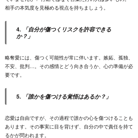
相手の本気度を見極める視点を持ちましょう。
4.
「自分が傷つくリスクを許容できる
か？」
略奪愛には、傷つく可能性が常に伴います。嫉妬、孤独、
不安、批判…。その感情とどう向き合うか、心の準備が必
要です。
5.
「誰かを傷つける覚悟はあるか？」
恋愛は自由ですが、その過程で誰かの心を傷つけることも
あります。その事実に目を背けず、自分の中で責任を持て
るかが問われます。