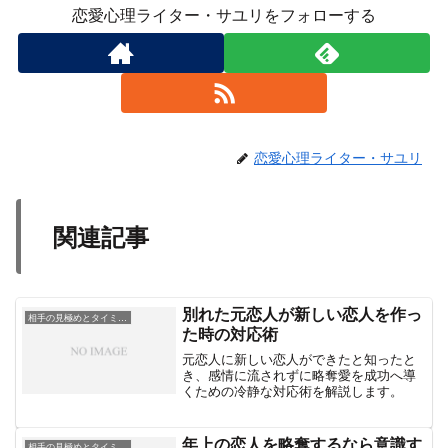
恋愛心理ライター・サユリをフォローする
恋愛心理ライター・サユリ
関連記事
別れた元恋人が新しい恋人を作っ
相手の見極めとタイミング術
た時の対応術
元恋人に新しい恋人ができたと知ったと
き、感情に流されずに略奪愛を成功へ導
くための冷静な対応術を解説します。
年上の恋人を略奪するなら意識す
相手の見極めとタイミング術