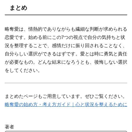
まとめ
略奪愛は、情熱的でありながらも繊細な判断が求められる
恋愛です。始める前にこの7つの視点で自分の気持ちと状
況を整理することで、感情だけに振り回されることなく、
自分らしい選択ができるはずです。愛とは時に勇気と責任
が必要なもの。どんな結末になろうとも、後悔しない選択
をしてください。
まとめたページもご用意しています。ぜひご覧ください。
略奪愛の始め方・考え方ガイド｜心と状況を整えるために
著者