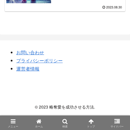
2023.08.30
お問い合わせ
プライバシーポリシー
運営者情報
略奪愛を成功させる方法
© 2023 略奪愛を成功させる方法.
メニュー
ホーム
検索
トップ
サイドバー